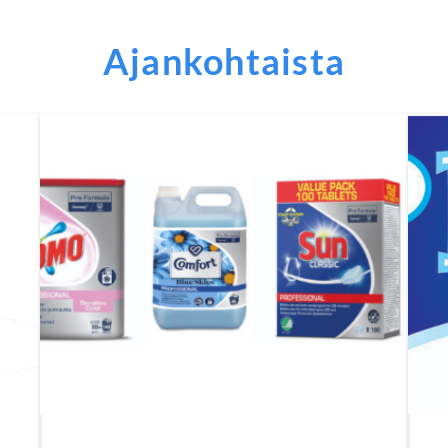
Ajankohtaista