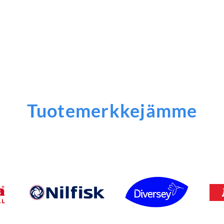
Tuotemerkkejämme