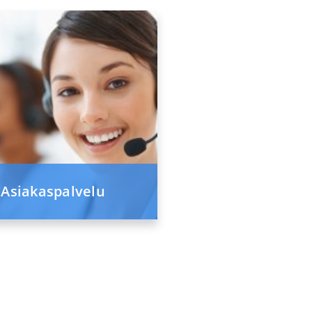
Asiakaspalvelu