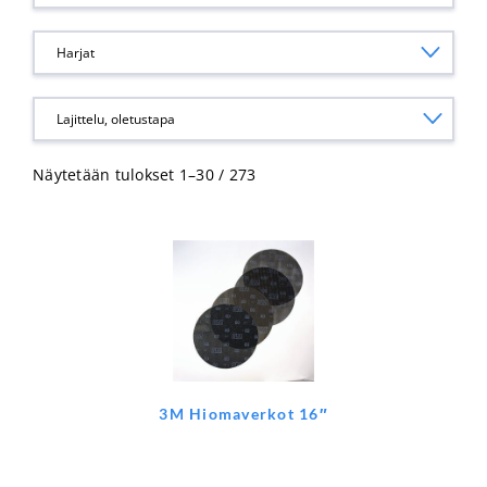
Harjat
Näytetään tulokset 1–30 / 273
3M Hiomaverkot 16″