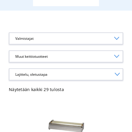
Valmistajat
Muut keittiotuotteet
Näytetään kaikki 29 tulosta