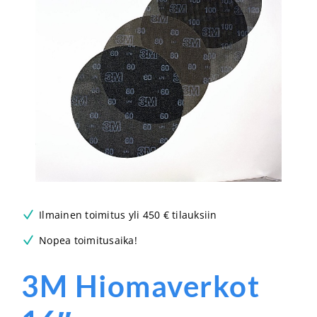
Ilmainen toimitus yli 450 € tilauksiin
Nopea toimitusaika!
3M Hiomaverkot