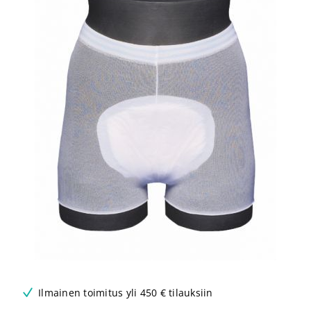
Ilmainen toimitus yli 450 € tilauksiin