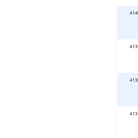
414
413
413
413