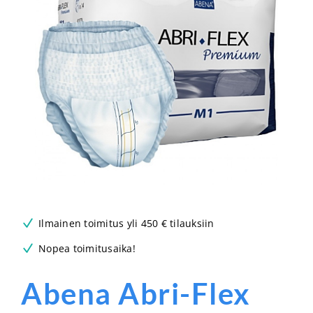
Ilmainen toimitus yli 450 € tilauksiin
Nopea toimitusaika!
Abena Abri-Flex