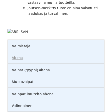
vastaavilla muilla tuotteilla.
Joutsen-merkitty tuote on aina valvotusti
laadukas ja turvallinen.
Valmistaja
Abena
Vaipat (tyyppi) abena
Muotovaipat
Vaippat imuteho abena
Valinnainen