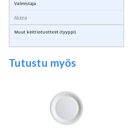
Valmistaja
Abena
Muut keittiotuotteet (tyyppi)
Tutustu myös