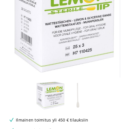
Ilmainen toimitus yli 450 € tilauksiin