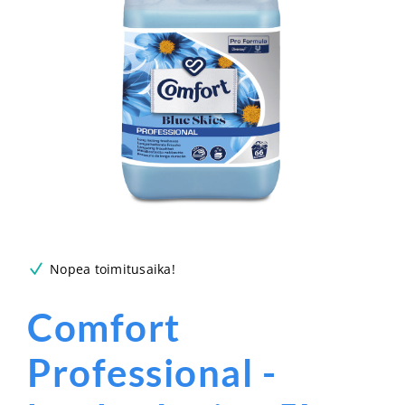
Nopea toimitusaika!
Comfort
Professional -