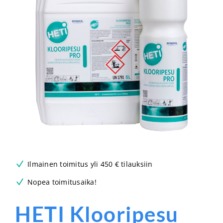
Ilmainen toimitus yli 450 € tilauksiin
Nopea toimitusaika!
HETI Klooripesu