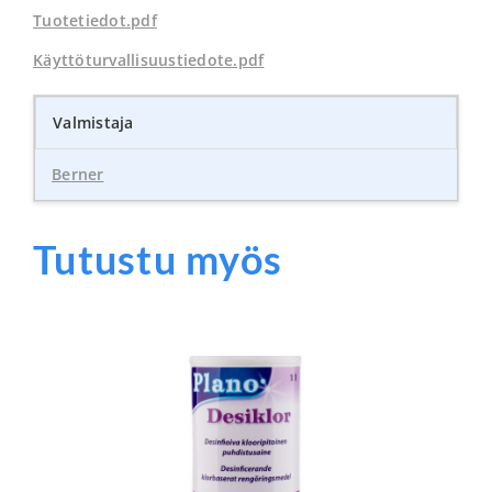
Tuotetiedot.pdf
Käyttöturvallisuustiedote.pdf
Valmistaja
Berner
Tutustu myös