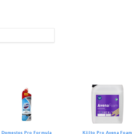
Domestos Pro Formula
Kiilto Pro Avena Foam