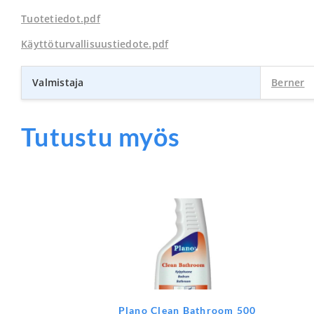
Tuotetiedot.pdf
Käyttöturvallisuustiedote.pdf
Valmistaja
Berner
Tutustu myös
Plano Clean Bathroom 500