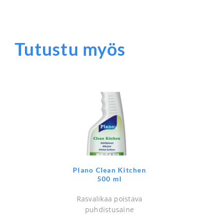
Tutustu myös
Plano Clean Kitchen
500 ml
Rasvalikaa poistava
puhdistusaine