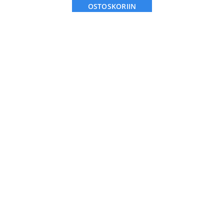
OSTOSKORIIN