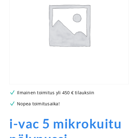
Ilmainen toimitus yli 450 € tilauksiin
Nopea toimitusaika!
i-vac 5 mikrokuitu