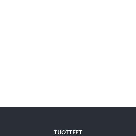
TUOTTEET