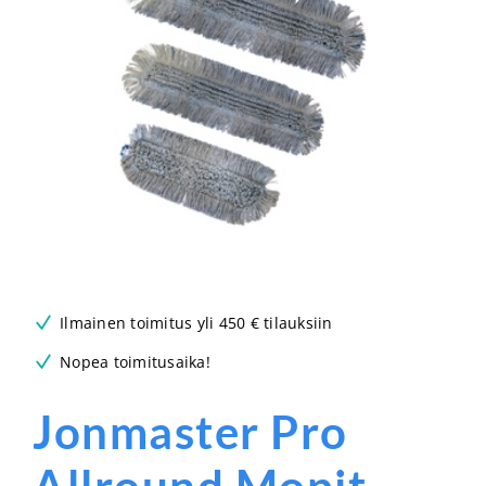
Ilmainen toimitus yli 450 € tilauksiin
Nopea toimitusaika!
Jonmaster Pro