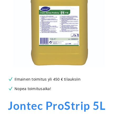
Ilmainen toimitus yli 450 € tilauksiin
Nopea toimitusaika!
Jontec ProStrip 5L