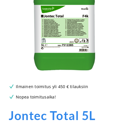
Ilmainen toimitus yli 450 € tilauksiin
Nopea toimitusaika!
Jontec Total 5L