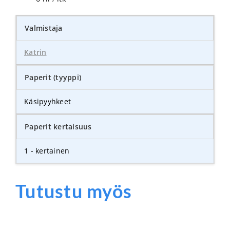
Valmistaja
Katrin
Paperit (tyyppi)
Käsipyyhkeet
Paperit kertaisuus
1 - kertainen
Tutustu myös