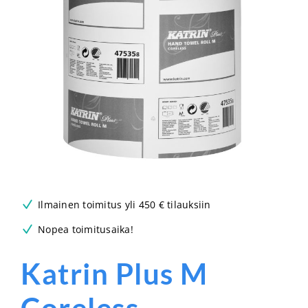
Ilmainen toimitus yli 450 € tilauksiin
Nopea toimitusaika!
Katrin Plus M