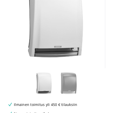
Ilmainen toimitus yli 450 € tilauksiin