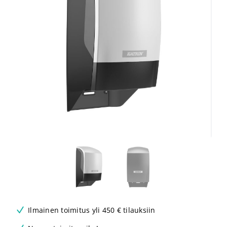
Ilmainen toimitus yli 450 € tilauksiin