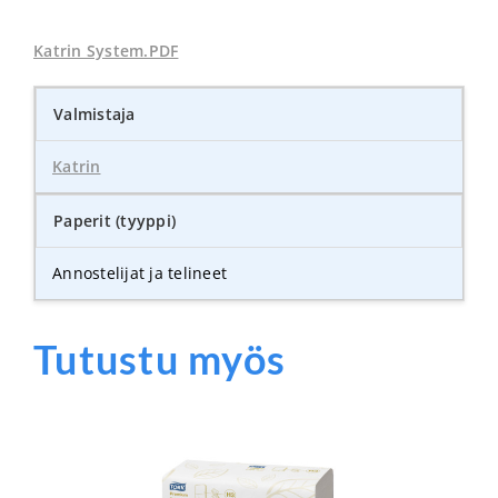
Katrin System.PDF
Valmistaja
Katrin
Paperit (tyyppi)
Annostelijat ja telineet
Tutustu myös