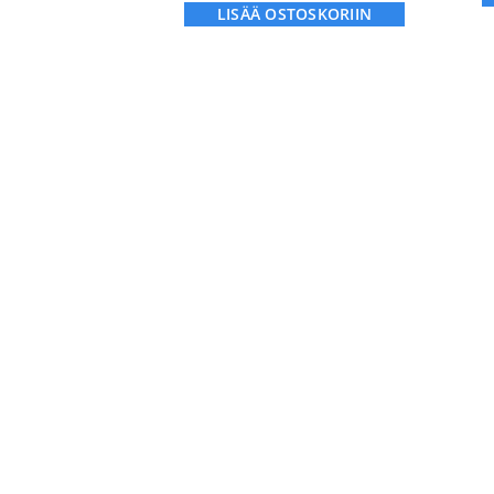
LISÄÄ OSTOSKORIIN