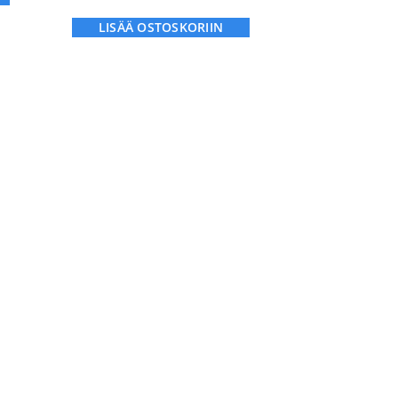
LISÄÄ OSTOSKORIIN