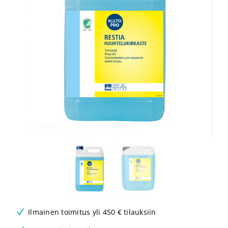
Ilmainen toimitus yli 450 € tilauksiin