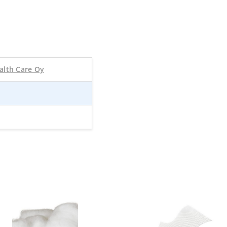
alth Care Oy