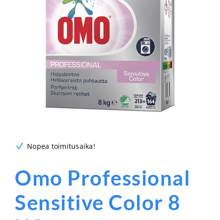
Nopea toimitusaika!
Omo Professional
Sensitive Color 8