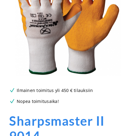
Ilmainen toimitus yli 450 € tilauksiin
Nopea toimitusaika!
Sharpsmaster II