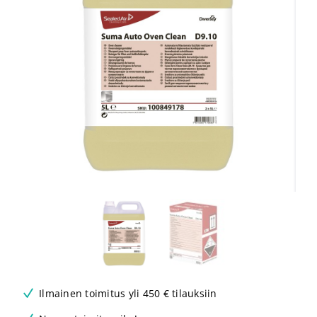
Ilmainen toimitus yli 450 € tilauksiin