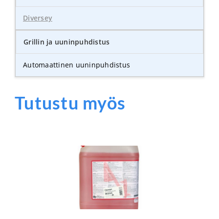
Diversey
Grillin ja uuninpuhdistus
Automaattinen uuninpuhdistus
Tutustu myös