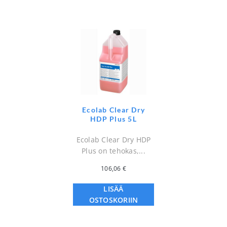
Ecolab Clear Dry
HDP Plus 5L
Ecolab Clear Dry HDP
Plus on tehokas,...
106,06
€
LISÄÄ
OSTOSKORIIN