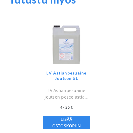
LV Astianpesuaine
Joutsen 5L
LV Astianpesuaine
Joutsen pesee astia...
47,36
€
LISÄÄ
OSTOSKORIIN