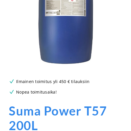
Ilmainen toimitus yli 450 € tilauksiin
Nopea toimitusaika!
Suma Power T57
200L