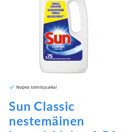
Nopea toimitusaika!
Sun Classic
nestemäinen