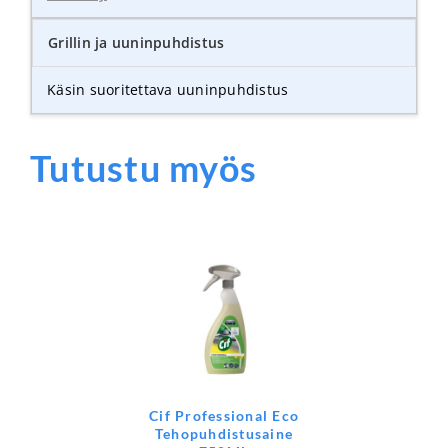
Grillin ja uuninpuhdistus
Käsin suoritettava uuninpuhdistus
Tutustu myös
Cif Professional Eco
Tehopuhdistusaine