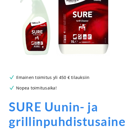
Ilmainen toimitus yli 450 € tilauksiin
Nopea toimitusaika!
SURE Uunin- ja
grillinpuhdistusaine