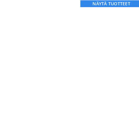
NÄYTÄ TUOTTEET