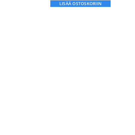
LISÄÄ OSTOSKORIIN