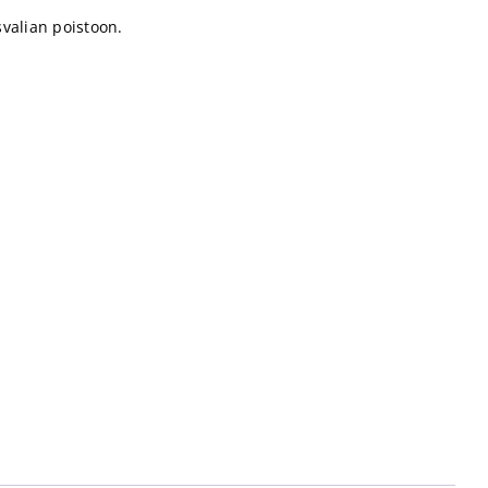
valian poistoon.