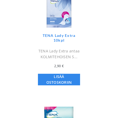
TENA Lady Extra
10kpl
TENA Lady Extra antaa
KOLMITEHOISEN S...
2,90
€
LISÄÄ
OSTOSKORIIN