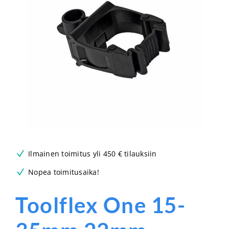
Ilmainen toimitus yli 450 € tilauksiin
Nopea toimitusaika!
Toolflex One 15-