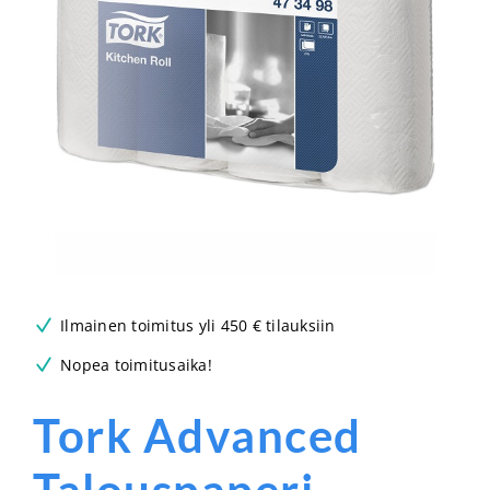
Ilmainen toimitus yli 450 € tilauksiin
Nopea toimitusaika!
Tork Advanced