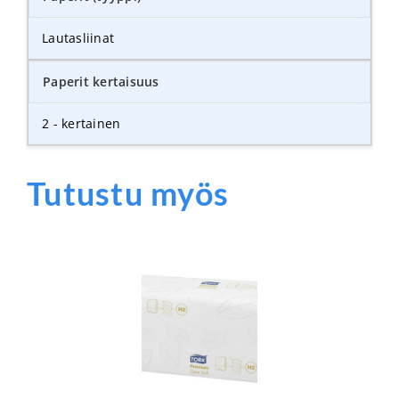
Lautasliinat
Paperit kertaisuus
2 - kertainen
Tutustu myös