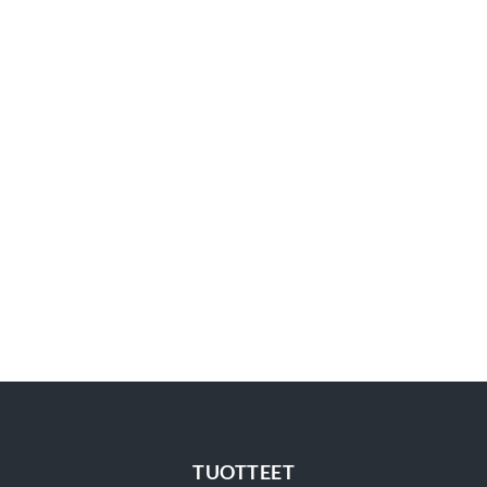
TUOTTEET