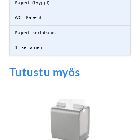
Paperit (tyyppi)
WC - Paperit
Paperit kertaisuus
3 - kertainen
Tutustu myös