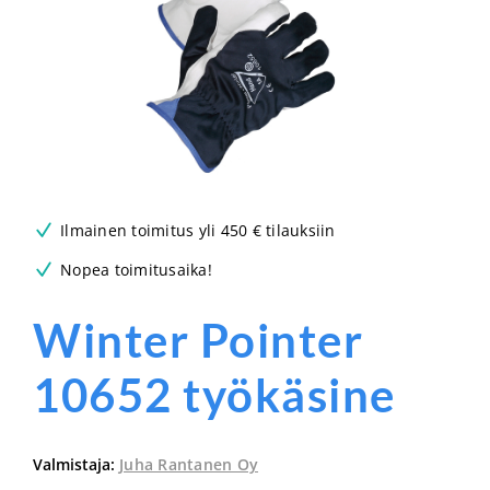
Ilmainen toimitus yli 450 € tilauksiin
Nopea toimitusaika!
Winter Pointer
10652 työkäsine
Valmistaja:
Juha Rantanen Oy