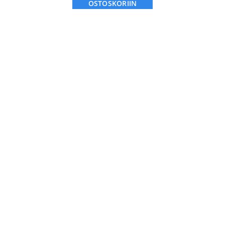
OSTOSKORIIN