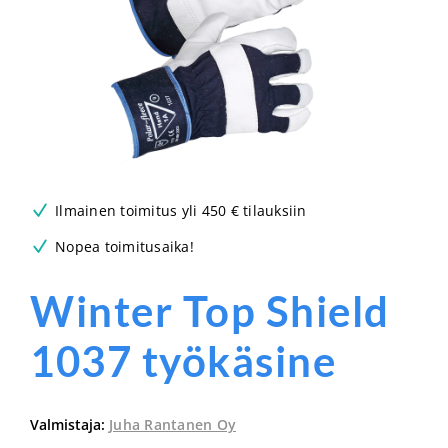
Ilmainen toimitus yli 450 € tilauksiin
Nopea toimitusaika!
Winter Top Shield
1037 työkäsine
Valmistaja:
Juha Rantanen Oy