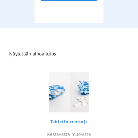
Näytetään ainoa tulos
Tabletinirrottaja
Kestävästä muovista