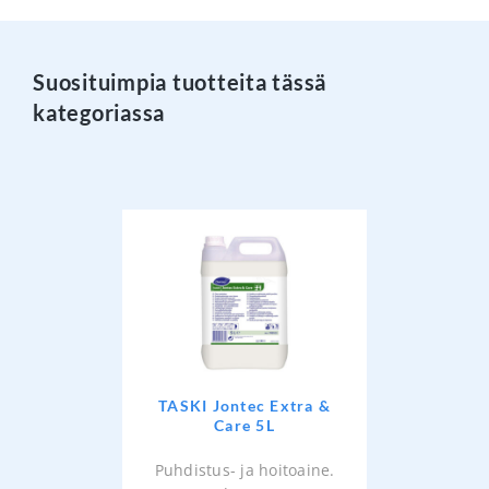
Suosituimpia tuotteita tässä
kategoriassa
TASKI Jontec Extra &
Care 5L
Puhdistus- ja hoitoaine.