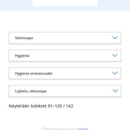
Valmistajat
Hygienia
Hygienia ominaisuudet
Näytetään tulokset 91–120 / 142