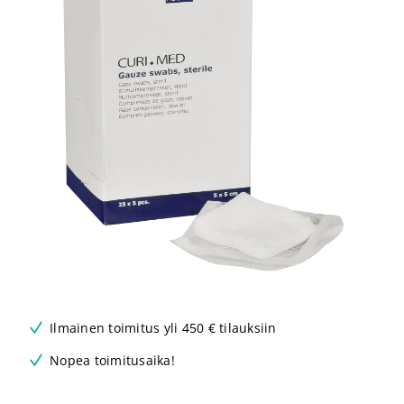
Ilmainen toimitus yli 450 € tilauksiin
Nopea toimitusaika!