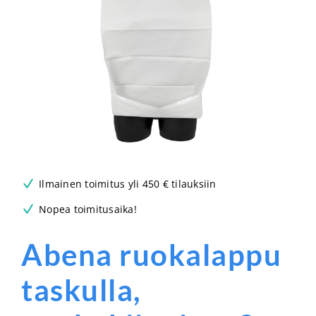
Ilmainen toimitus yli 450 € tilauksiin
Nopea toimitusaika!
Abena ruokalappu
taskulla,