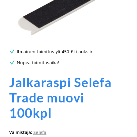
Ilmainen toimitus yli 450 € tilauksiin
Nopea toimitusaika!
Jalkaraspi Selefa
Trade muovi
100kpl
Valmistaja:
Selefa