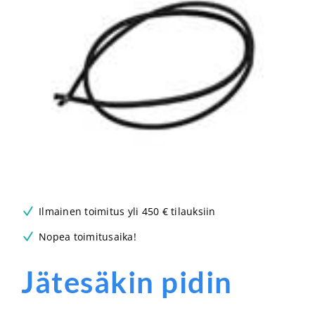
Ilmainen toimitus yli 450 € tilauksiin
Nopea toimitusaika!
Jätesäkin pidin