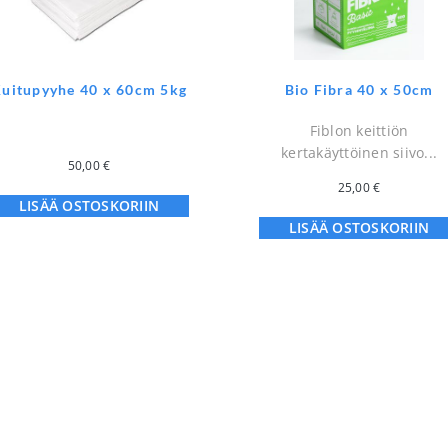
uitupyyhe 40 x 60cm 5kg
Bio Fibra 40 x 50cm
Fiblon keittiön
kertakäyttöinen siivo...
50,00
€
25,00
€
LISÄÄ OSTOSKORIIN
LISÄÄ OSTOSKORIIN